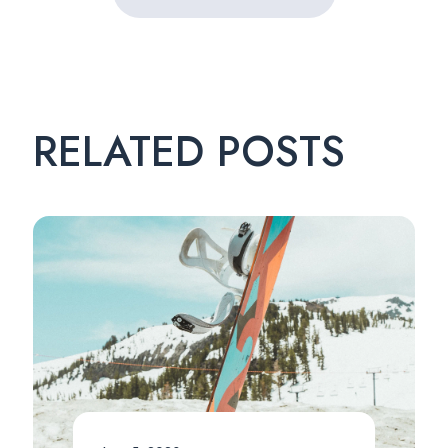
RELATED POSTS