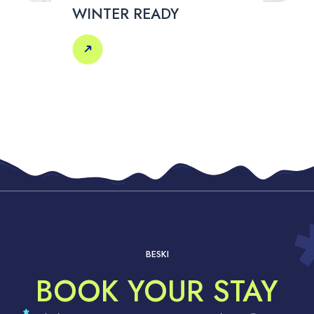
WINTER READY
BESKI
BOOK YOUR STAY