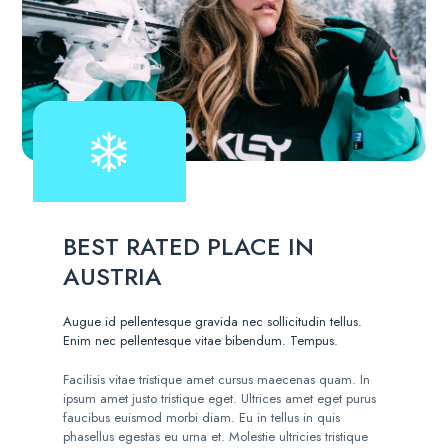
BEST RATED PLACE IN
AUSTRIA
Augue id pellentesque gravida nec sollicitudin tellus.
Enim nec pellentesque vitae bibendum. Tempus.
Facilisis vitae tristique amet cursus maecenas quam. In
ipsum amet justo tristique eget. Ultrices amet eget purus
faucibus euismod morbi diam. Eu in tellus in quis
phasellus egestas eu urna et. Molestie ultricies tristique