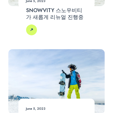
June 5, 2023
SNOWVITY 스노우비티
가 새롭게 리뉴얼 진행중
June 5, 2023