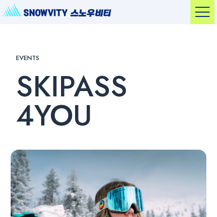
EVENTS
SKIPASS
4YOU